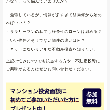
かな？」って悩んでいませんか？
・勉強しているが、情報が多すぎて結局何から始め
ればいいの？
・サラリーマンの私でも好条件のローンは組める？
・いい物件とそうでない物件の違いは何？
・ネットにないリアルな不動産投資を知りたい。
上記の悩みに1つでも該当する方や、不動産投資に
ご興味がある方はぜひお問い合わせください。