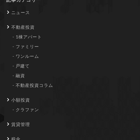
ニュース
不動産投資
1棟アパート
ファミリー
ワンルーム
戸建て
融資
不動産投資コラム
小額投資
クラファン
賃貸管理
税金