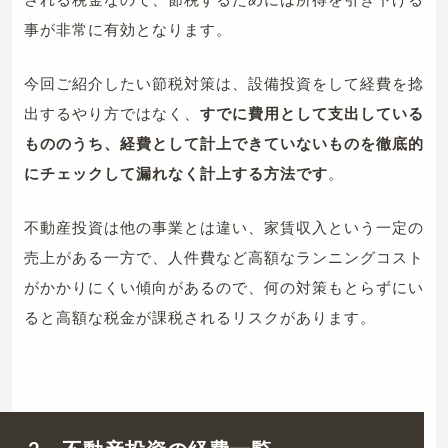
事が非常に有効となります。
今回ご紹介したい節税対策は、設備投資をして経費を捻
出するやり方ではなく、
すでに費用として支出している
もののうち、経費として計上できていないものを徹底的
にチェックして漏れなく計上する方法です
。
不動産投資は他の事業とは違い、家賃収入という一定の
売上がある一方で、人件費など高額なランニングコスト
がかかりにくい傾向があるので、何の対策もとらずにい
ると高額な税金が課税されるリスクがあります。