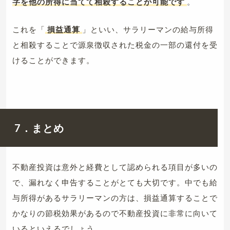
字を他の所得に当てて相殺することが可能です
。
これを「
損益通算
」といい、サラリーマンの給与所得
と相殺することで源泉徴収された税金の一部の還付を受
けることができます。
7．まとめ
不動産投資は意外と経費として認められる項目が多いの
で、漏れなく申告することがとても大切です。中でも給
与所得があるサラリーマンの方は、損益通算することで
かなりの節税効果があるので不動産投資に非常に向いて
いるといえるでしょう。