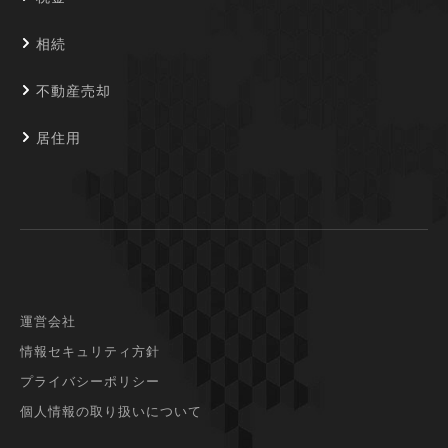
相続
不動産売却
居住用
運営会社
情報セキュリティ方針
プライバシーポリシー
個人情報の取り扱いについて