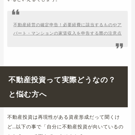
不動産経営の確定申告！必要経費に該当するものやア
パート・マンションの家賃収入を申告する際の注意点
不動産投資って実際どうなの？
と悩む方へ
不動産投資は再現性がある資産形成だって聞くけ
ど...以下の事で「自分に不動産投資が向いているの