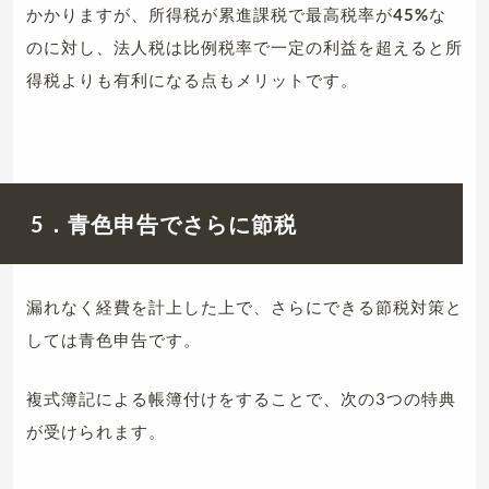
かかりますが、所得税が累進課税で最高税率が
45%
な
のに対し、法人税は比例税率で一定の利益を超えると所
得税よりも有利になる点もメリットです。
5．青色申告でさらに節税
漏れなく経費を計上した上で、さらにできる節税対策と
しては青色申告です。
複式簿記による帳簿付けをすることで、次の3つの特典
が受けられます。