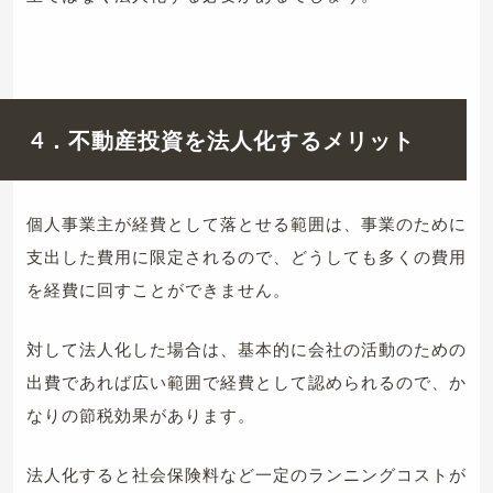
4．不動産投資を法人化するメリット
個人事業主が経費として落とせる範囲は、事業のために
支出した費用に限定されるので、どうしても多くの費用
を経費に回すことができません。
対して法人化した場合は、基本的に会社の活動のための
出費であれば広い範囲で経費として認められるので、か
なりの節税効果があります。
法人化すると社会保険料など一定のランニングコストが