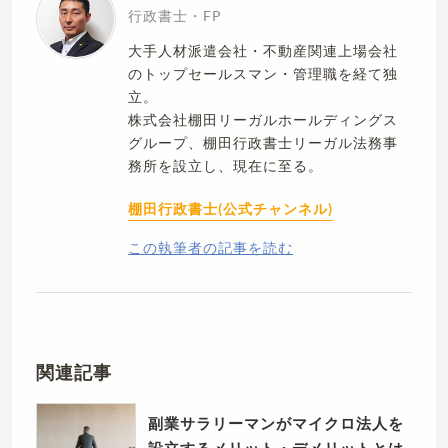
行政書士・FP
大手人材派遣会社・不動産関連上場会社
のトップセールスマン・管理職を経て独
立。
株式会社棚田リーガルホールディングス
グループ、棚田行政書士リーガル法務事
務所を設立し、現在に至る。
棚田行政書士(公式チャンネル)
この執筆者の記事を読む
関連記事
副業サラリーマンがマイクロ法人を
設立するメリット・デメリットとは