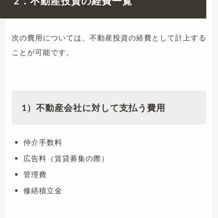
2．不動産投資の経費一覧
次の費用については、不動産投資の経費として計上する
ことが可能です。
1）不動産会社に対して支払う費用
仲介手数料
広告料（賃貸募集の際）
管理費
修繕積立金