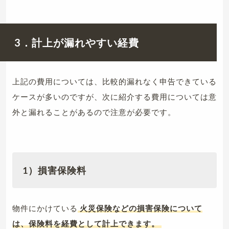
3．計上が漏れやすい経費
上記の費用については、比較的漏れなく申告できている
ケースが多いのですが、次に紹介する費用については意
外と漏れることがあるので注意が必要です。
1）損害保険料
物件にかけている
火災保険などの損害保険について
は、保険料を経費として計上できます。