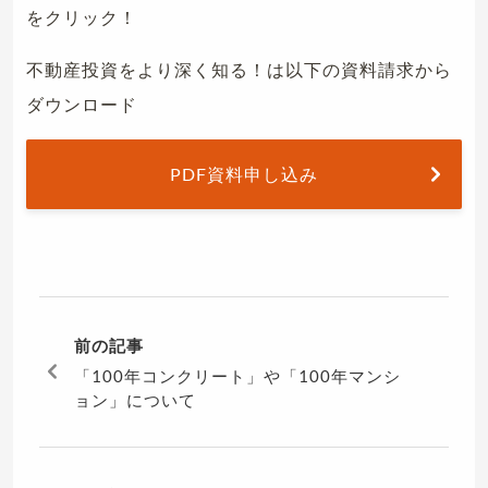
をクリック！
不動産投資をより深く知る！は以下の資料請求から
ダウンロード
PDF資料申し込み
前の記事
「100年コンクリート」や「100年マンシ
ョン」について