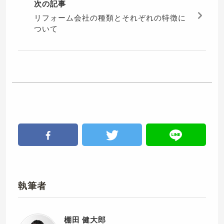
次の記事
リフォーム会社の種類とそれぞれの特徴に
ついて
執筆者
棚田 健大郎