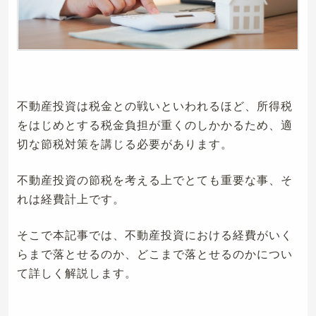
不動産投資は税金との戦いといわれるほど、所得税
をはじめとする税金負担が重くのしかかるため、適
切な節税対策を講じる必要があります。
不動産投資の節税を考える上でとても重要な事、そ
れは経費計上です。
そこで本記事では、不動産投資における経費がいく
らまで落とせるのか、どこまで落とせるのかについ
て詳しく解説します。