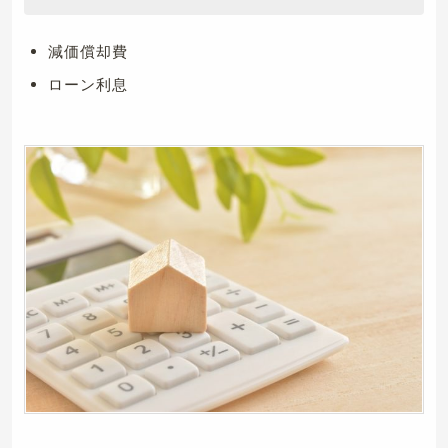
減価償却費
ローン利息