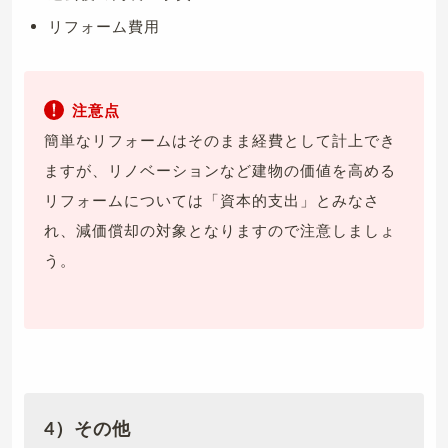
リフォーム費用
注意点
簡単なリフォームはそのまま経費として計上でき
ますが、リノベーションなど建物の価値を高める
リフォームについては「資本的支出」とみなさ
れ、減価償却の対象となりますので注意しましょ
う。
4）その他