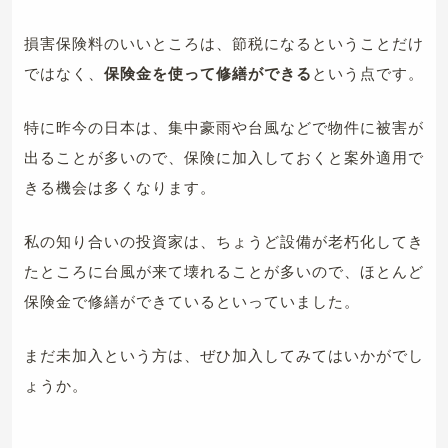
損害保険料のいいところは、節税になるということだけ
ではなく、
保険金を使って修繕ができる
という点です。
特に昨今の日本は、集中豪雨や台風などで物件に被害が
出ることが多いので、保険に加入しておくと案外適用で
きる機会は多くなります。
私の知り合いの投資家は、ちょうど設備が老朽化してき
たところに台風が来て壊れることが多いので、ほとんど
保険金で修繕ができているといっていました。
まだ未加入という方は、ぜひ加入してみてはいかがでし
ょうか。