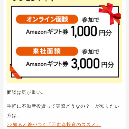
面談は気が重い...
手軽に不動産投資って実際どうなの？」が知りたい
方は、
>>知ると差がつく「不動産投資のススメ」