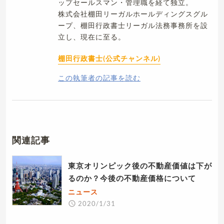
ップセールスマン・管理職を経て独立。
株式会社棚田リーガルホールディングスグル
ープ、棚田行政書士リーガル法務事務所を設
立し、現在に至る。
棚田行政書士(公式チャンネル)
この執筆者の記事を読む
関連記事
東京オリンピック後の不動産価値は下が
るのか？今後の不動産価格について
ニュース
2020/1/31