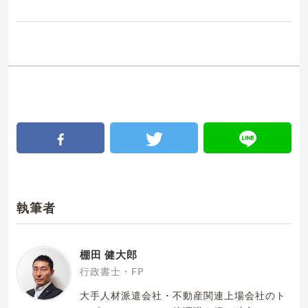
執筆者
棚田 健大郎
行政書士・FP
大手人材派遣会社・不動産関連上場会社のト