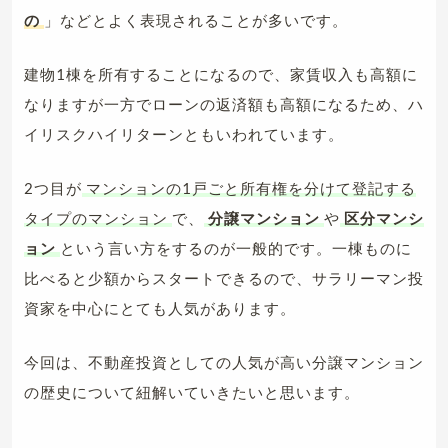
の
」などとよく表現されることが多いです。
建物1棟を所有することになるので、家賃収入も高額に
なりますが一方でローンの返済額も高額になるため、ハ
イリスクハイリターンともいわれています。
2つ目が
マンションの1戸ごと所有権を分けて登記する
タイプのマンション
で、
分譲マンション
や
区分マンシ
ョン
という言い方をするのが一般的です。一棟ものに
比べると少額からスタートできるので、サラリーマン投
資家を中心にとても人気があります。
今回は、不動産投資としての人気が高い分譲マンション
の歴史について紐解いていきたいと思います。