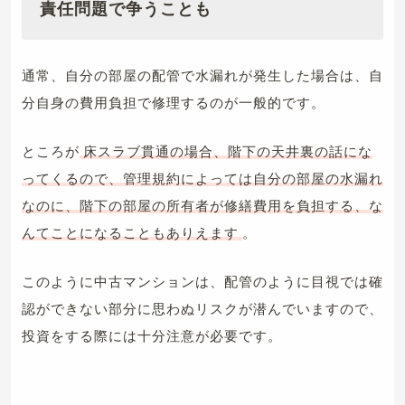
責任問題で争うことも
通常、自分の部屋の配管で水漏れが発生した場合は、自
分自身の費用負担で修理するのが一般的です。
ところが
床スラブ貫通の場合、階下の天井裏の話にな
ってくるので、管理規約によっては自分の部屋の水漏れ
なのに、階下の部屋の所有者が修繕費用を負担する、な
んてことになることもありえます
。
このように中古マンションは、配管のように目視では確
認ができない部分に思わぬリスクが潜んでいますので、
投資をする際には十分注意が必要です。