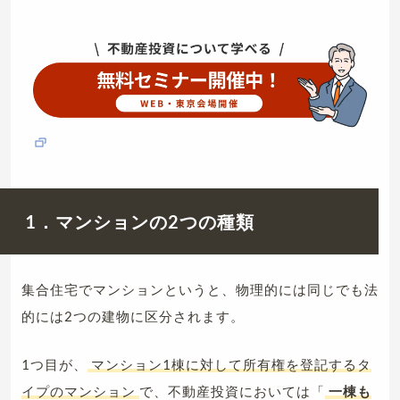
1．マンションの2つの種類
集合住宅でマンションというと、物理的には同じでも法
的には2つの建物に区分されます。
1つ目が、
マンション1棟に対して所有権を登記するタ
イプのマンション
で、不動産投資においては「
一棟も