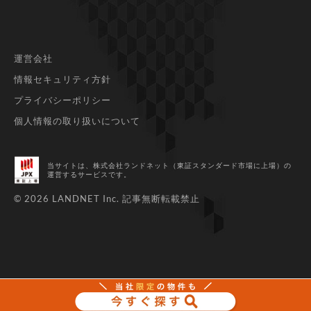
運営会社
情報セキュリティ方針
プライバシーポリシー
個人情報の取り扱いについて
当サイトは、株式会社ランドネット（東証スタンダード市場に上場）
の
運営するサービスです。
© 2026 LANDNET Inc.
記事無断転載禁止