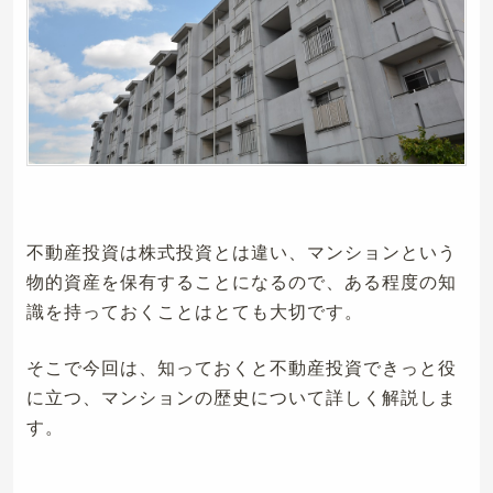
不動産投資は株式投資とは違い、マンションという
物的資産を保有することになるので、ある程度の知
識を持っておくことはとても大切です。
そこで今回は、知っておくと不動産投資できっと役
に立つ、マンションの歴史について詳しく解説しま
す。