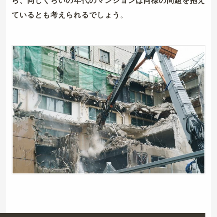
ているとも考えられるでしょう
。