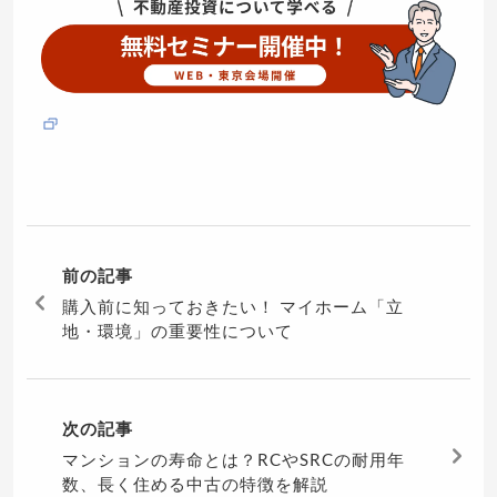
前の記事
購入前に知っておきたい！ マイホーム「立
地・環境」の重要性について
次の記事
マンションの寿命とは？RCやSRCの耐用年
数、長く住める中古の特徴を解説