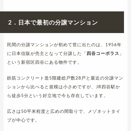
2．日本で最初の分譲マンション
民間の分譲マンションが初めて世に出たのは、1956年
に日本信販が売主となって分譲した「
四谷コーポラス
」
という新宿区四谷にある物件です。
鉄筋コンクリート造5階建総戸数28戸と最近の分譲マン
ションから比べると規模は小さめですが、JR四谷駅か
ら徒歩5分という好立地で今も存在しています。
広さは50平米程度と広めの間取りで、メゾネットタイ
プが中心です。