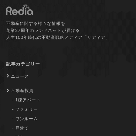
不動産に関する様々な情報を
創業27周年のランドネットが届ける
人生100年時代の不動産戦略メディア「リディア」
記事カテゴリー
ニュース
不動産投資
1棟アパート
ファミリー
ワンルーム
戸建て