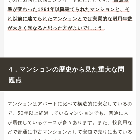
準が変わった1981年以降建てられたマンションと、そ
れ以前に建てられたマンションとでは実質的な耐用年数
が大きく異なると思った方がよいでしょう
。
4．マンションの歴史から見た重大な問
題点
マンションはアパートに比べて構造的に安定しているの
で、50年以上経過しているマンションでも、普通に人
が居住しているケースが多々あります。また、投資用な
どで普通に中古マンションとして安値で売りに出ている