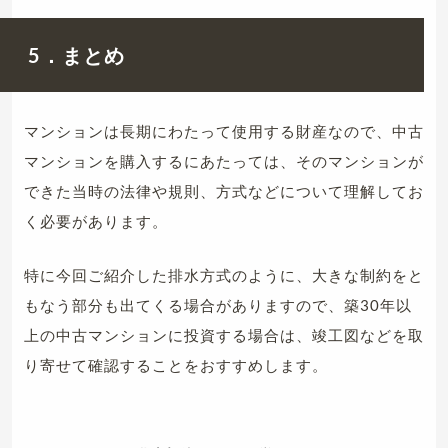
5．まとめ
マンションは長期にわたって使用する財産なので、中古
マンションを購入するにあたっては、そのマンションが
できた当時の法律や規則、方式などについて理解してお
く必要があります。
特に今回ご紹介した排水方式のように、大きな制約をと
もなう部分も出てくる場合がありますので、築30年以
上の中古マンションに投資する場合は、竣工図などを取
り寄せて確認することをおすすめします。