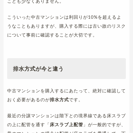
ことも少なくありません。
こういった中古マンションは利回りが10%を超えるよ
うなこともありますが、購入する際には古い故のリスク
について事前に確認することが大切です。
排水方式が今と違う
中古マンションを購入するにあたって、絶対に確認して
おく必要があるのが
排水方式
です。
最近の分譲マンションは階下との境界線である床スラブ
の上に配管を通す「
床スラブ上配管
」が一般的ですが、