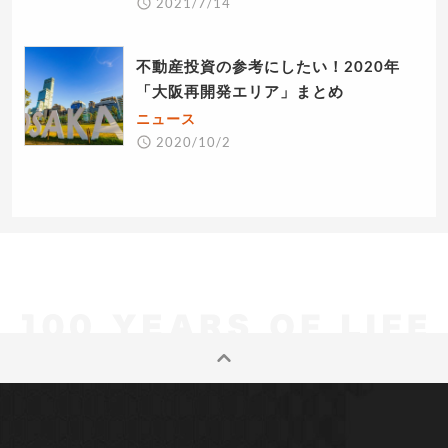
2021/7/14
不動産投資の参考にしたい！2020年
「大阪再開発エリア」まとめ
ニュース
2020/10/2