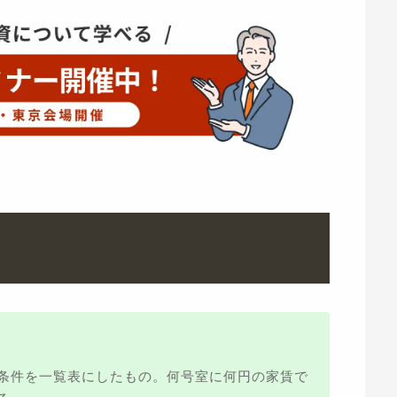
条件を一覧表にしたもの。何号室に何円の家賃で