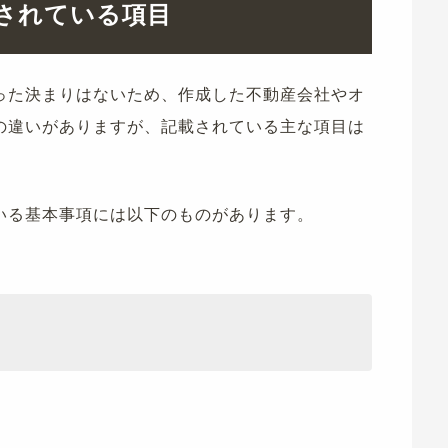
載されている項目
った決まりはないため、作成した不動産会社やオ
の違いがありますが、記載されている主な項目は
いる基本事項には以下のものがあります。