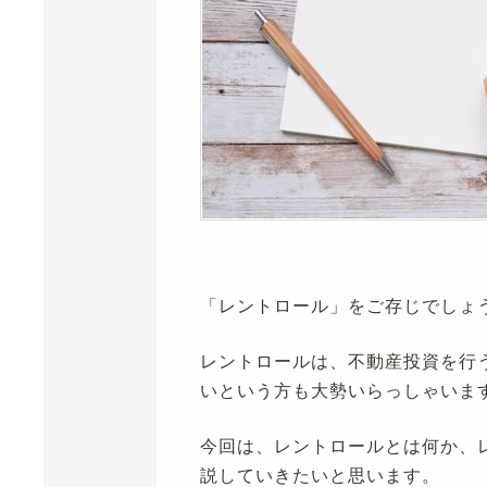
「レントロール」をご存じでしょ
レントロールは、不動産投資を行
いという方も大勢いらっしゃいま
今回は、レントロールとは何か、
説していきたいと思います。