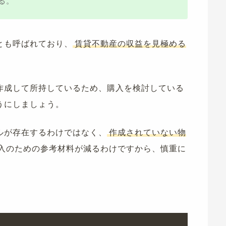
る。
とも呼ばれており、
賃貸不動産の収益を見極める
作成して所持しているため、購入を検討している
うにしましょう。
ルが存在するわけではなく、
作成されていない物
入のための参考材料が減るわけですから、慎重に