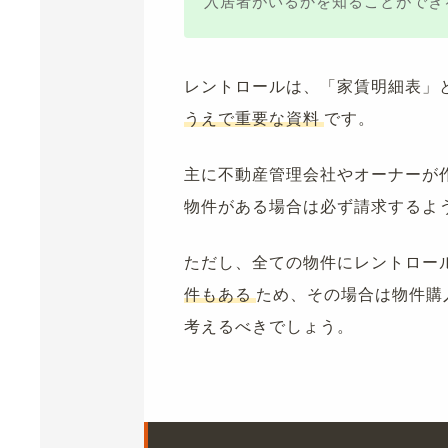
入居者がいるかを知ることができ
レントロールは、「家賃明細表」
うえで重要な資料
です。
主に不動産管理会社やオーナーが
物件がある場合は必ず請求するよ
ただし、全ての物件にレントロー
件もある
ため、その場合は物件購
考えるべきでしょう。