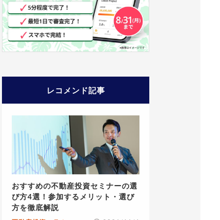
レコメンド記事
おすすめの不動産投資セミナーの選
び方4選！参加するメリット・選び
方を徹底解説