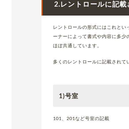
2.レントロールに記
レントロールの形式にはこれとい
ーナーによって書式や内容に多少
ほぼ共通しています。
多くのレントロールに記載されて
1)号室
101、201など号室の記載