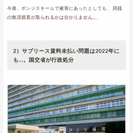
今後、ポンジスキームで被害にあったとしても、
同様
の救済措置が取られるかは分かりません。
2）サブリース賃料未払い問題は2022年に
も…。国交省が行政処分