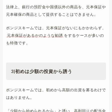
法律上、銀行の預貯金や国債以外の商品を、元本保証や
元本確保の商品として提供することはできません。
ポンジスキームでは、元本保証がないにもかかわらず、
元本保証があるかのような勧誘
をするケースが多いの
も特徴です。
3)初めは少額の投資から誘う
ポンジスキームでは、初めから高額の出資を募るわけで
はありません。
「少額から始められるから」と誘い、高利回りの配当金