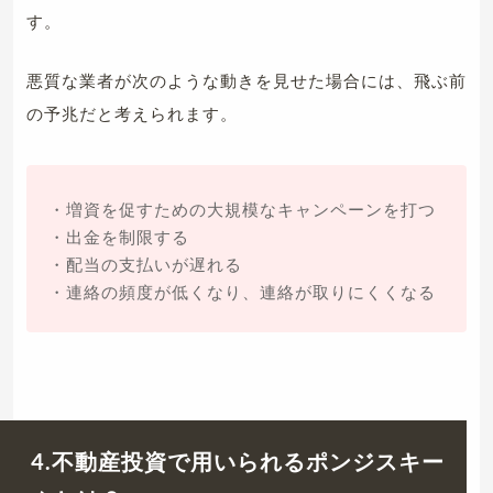
す。
悪質な業者が次のような動きを見せた場合には、飛ぶ前
の予兆だと考えられます。
・増資を促すための大規模なキャンペーンを打つ
・出金を制限する
・配当の支払いが遅れる
・連絡の頻度が低くなり、連絡が取りにくくなる
4.不動産投資で用いられるポンジスキー