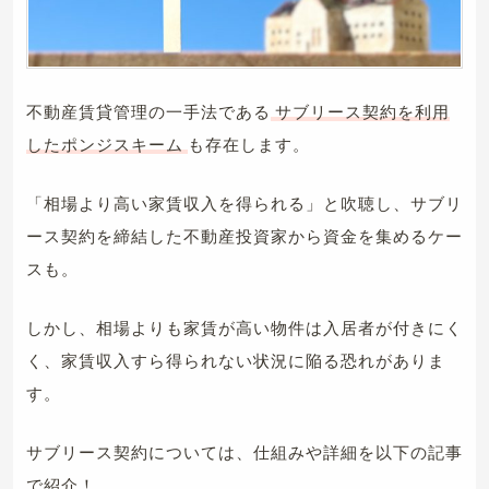
不動産賃貸管理の一手法である
サブリース契約を利用
したポンジスキーム
も存在します。
「相場より高い家賃収入を得られる」と吹聴し、サブリ
ース契約を締結した不動産投資家から資金を集めるケー
スも。
しかし、相場よりも家賃が高い物件は入居者が付きにく
く、家賃収入すら得られない状況に陥る恐れがありま
す。
サブリース契約については、仕組みや詳細を以下の記事
で紹介！