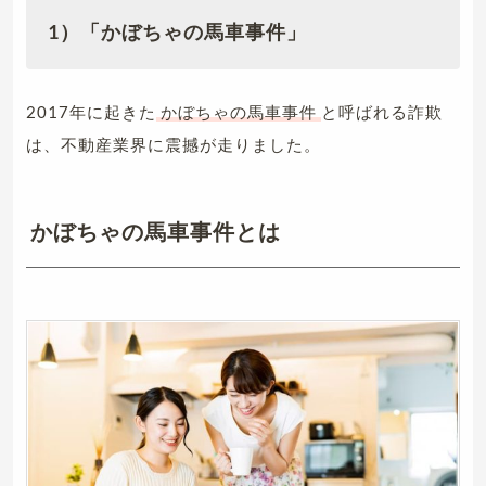
1）「かぼちゃの馬車事件」
2017年に起きた
かぼちゃの馬車事件
と呼ばれる詐欺
は、不動産業界に震撼が走りました。
かぼちゃの馬車事件とは