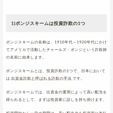
1)ポンジスキームは投資詐欺の1つ
ポンジスキームの名称は、1910年代～1920年代にかけ
てアメリカで活動したチャールズ・ポンジという詐欺師
の名前に由来します。
ポンジスキームとは、投資詐欺の1つで、日本において
は
出資金詐欺と呼ばれる詐欺の手法
です。
ポンジスキームでは、出資金の運用によって高い配当を
得られるとして、まずは投資家に話しを持ち掛けます。
投資開始から一定の期間は、高い配当金を投資家に支払