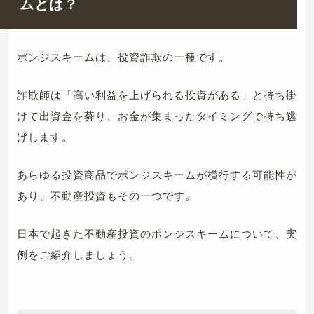
ムとは？
ポンジスキームは、投資詐欺の一種です。
詐欺師は「高い利益を上げられる投資がある」と持ち掛
けて出資金を募り、お金が集まったタイミングで持ち逃
げします。
あらゆる投資商品でポンジスキームが横行する可能性が
あり、不動産投資もその一つです。
日本で起きた不動産投資のポンジスキームについて、実
例をご紹介しましょう。