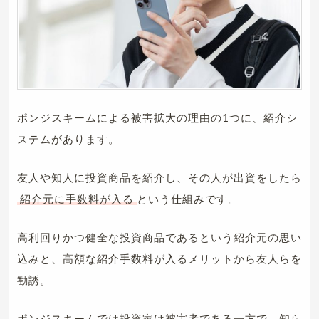
ポンジスキームによる被害拡大の理由の1つに、紹介シ
ステムがあります。
友人や知人に投資商品を紹介し、その人が出資をしたら
紹介元に手数料が入る
という仕組みです。
高利回りかつ健全な投資商品であるという紹介元の思い
込みと、高額な紹介手数料が入るメリットから友人らを
勧誘。
ポンジスキームでは投資家は被害者である一方で、知ら