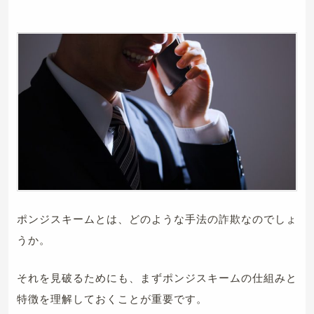
ポンジスキームとは、どのような手法の詐欺なのでしょ
うか。
それを見破るためにも、まずポンジスキームの仕組みと
特徴を理解しておくことが重要です。