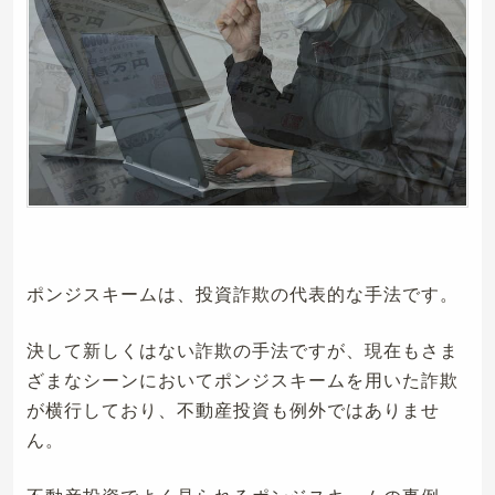
ポンジスキームは、投資詐欺の代表的な手法です。
決して新しくはない詐欺の手法ですが、現在もさま
ざまなシーンにおいてポンジスキームを用いた詐欺
が横行しており、不動産投資も例外ではありませ
ん。