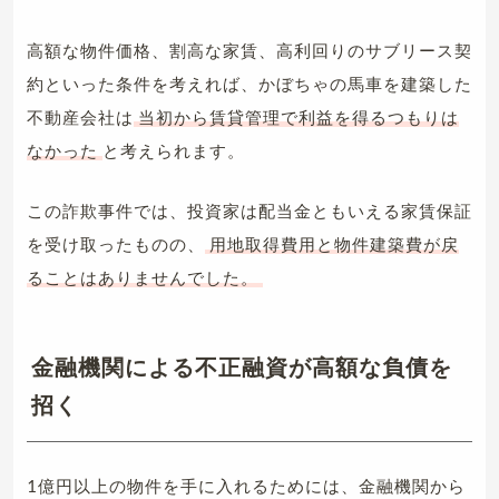
高額な物件価格、割高な家賃、高利回りのサブリース契
約といった条件を考えれば、かぼちゃの馬車を建築した
不動産会社は
当初から賃貸管理で利益を得るつもりは
なかった
と考えられます。
この詐欺事件では、投資家は配当金ともいえる家賃保証
を受け取ったものの、
用地取得費用と物件建築費が戻
ることはありませんでした。
金融機関による不正融資が高額な負債を
招く
1億円以上の物件を手に入れるためには、金融機関から