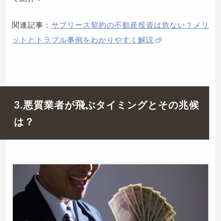
関連記事：
サブリース契約の不動産投資は危ない？メリ
ットとトラブル事例をわかりやすく解説
3.悪質業者が飛ぶタイミングとその兆候
は？