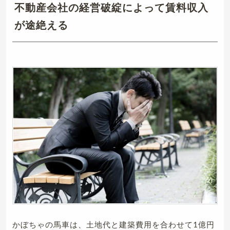
不動産会社の経営破綻によって賃料収入
が途絶える
かぼちゃの馬車は、土地代と建築費用を合わせて1億円