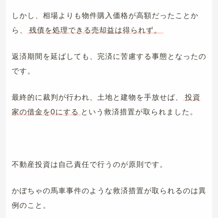
しかし、相場よりも物件購入価格が高額だったことか
ら、
残債を処理できる売却益は得られず。
返済期間を延ばしても、完済に苦慮する事態となったの
です。
最終的に裁判が行われ、土地と建物を手放せば、
投資
家の借金を0にする
という救済措置が取られました。
不動産投資は自己責任で行うのが原則です。
かぼちゃの馬車事件のような救済措置が取られるのは異
例のこと。