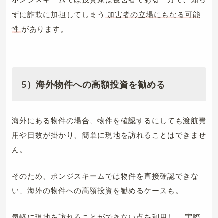
ずに詐欺に加担してしまう
加害者の立場にもなる可能
性
があります。
5）海外物件への高額投資を勧める
海外にある物件の場合、物件を確認するにしても渡航費
用や日数が掛かり、簡単に現地を訪れることはできませ
ん。
そのため、ポンジスキームでは物件を直接確認できな
い、海外の物件への高額投資を勧めるケースも。
気軽に現地を訪れることができない点を利用し、
実際