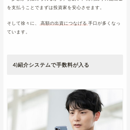
を支払うことでまずは投資家を安心させます。
そして徐々に、
高額の出資につなげる
手口が多くなっ
ています。
4)紹介システムで手数料が入る