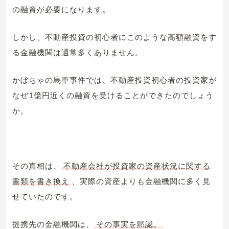
の融資が必要になります。
しかし、不動産投資の初心者にこのような高額融資をす
る金融機関は通常多くありません。
かぼちゃの馬車事件では、不動産投資初心者の投資家が
なぜ1億円近くの融資を受けることができたのでしょう
か。
その真相は、
不動産会社が投資家の資産状況に関する
書類を書き換え
、実際の資産よりも金融機関に多く見
せていたのです。
提携先の金融機関は、
その事実を黙認。