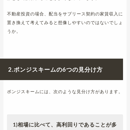
不動産投資の場合、配当をサブリース契約の家賃収入に
置き換えて考えてみると想像しやすいのではないでしょ
うか。
2.ポンジスキームの6つの見分け方
ポンジスキームには、次のような見分け方があります。
1)相場に比べて、高利回りであることが多