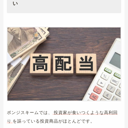
い
ポンジスキームでは、
投資家が食いつくような高利回
り
を謳っている投資商品がほとんどです。