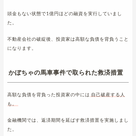
頭金もない状態で1億円ほどの融資を実行していまし
た。
不動産会社の破綻後、投資家は高額な負債を背負うこと
になります。
かぼちゃの馬車事件で取られた救済措置
高額な負債を背負った投資家の中には
自己破産する人
も。
金融機関では、返済期間を延ばす救済措置を実施しまし
た。