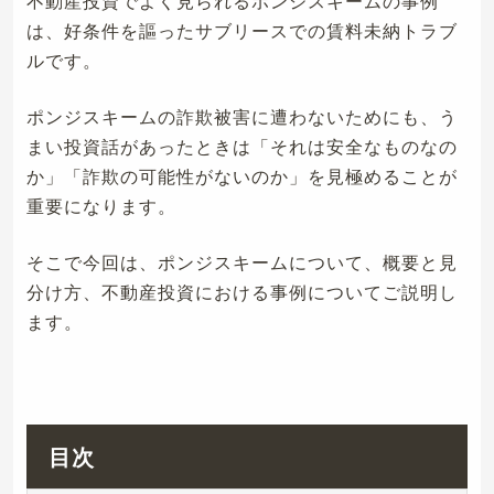
不動産投資でよく見られるポンジスキームの事例
は、好条件を謳ったサブリースでの賃料未納トラブ
ルです。
ポンジスキームの詐欺被害に遭わないためにも、う
まい投資話があったときは「それは安全なものなの
か」「詐欺の可能性がないのか」を見極めることが
重要になります。
そこで今回は、ポンジスキームについて、概要と見
分け方、不動産投資における事例についてご説明し
ます。
目次