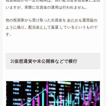
いますが、実際に出資金の運用は行われません。
他の投資家から受け取った出資金を
あたかも運用益の
ように偽り、配当金として返還
しているというもので
す。
2)仮想通貨や未公開株などで横行