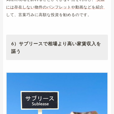
には存在しない物件のパンフレットや動画などを紹介
して、言葉巧みに高額な投資を勧めるのです。
6）サブリースで相場より高い家賃収入を
謳う