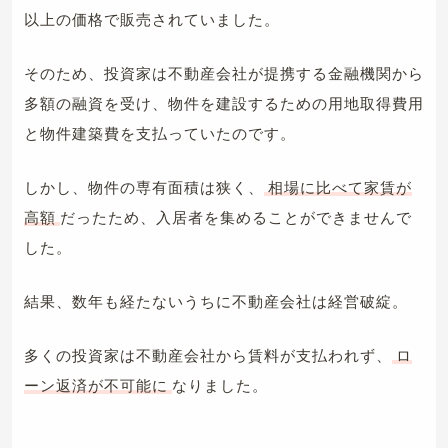
以上の価格で販売されていました。
そのため、投資家は不動産会社が提携する金融機関から
多額の融資を受け、物件を建設するための用地取得費用
と物件建築費を支払っていたのです。
しかし、物件の専有面積は狭く、
相場に比べて家賃が
高額
だったため、入居者を集めることができませんで
した。
結果、数年も経たないうちに不動産会社は経営破綻。
多くの投資家は不動産会社から賃料が支払われず、
ロ
ーン返済が不可能に
なりました。