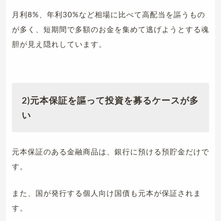
月利8%、年利30%など相場に比べて高配当を謳うもの
が多く、短期間で多額のお金を集めて逃げようとする魂
胆が見え隠れしています。
2)元本保証を謳って投資を募るケースが多
い
元本保証のある金融商品は、銀行に預ける預貯金だけで
す。
また、国が発行する個人向け国債も元本が保証されま
す。