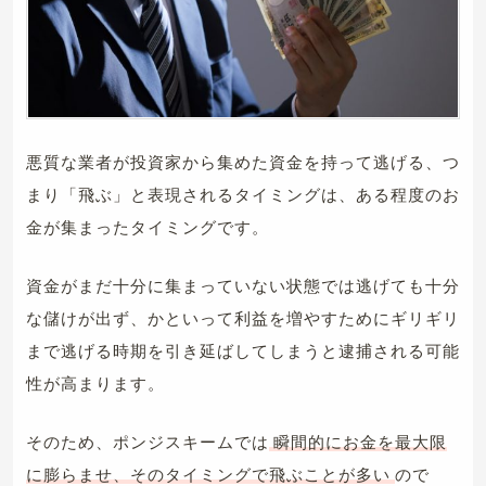
悪質な業者が投資家から集めた資金を持って逃げる、つ
まり「飛ぶ」と表現されるタイミングは、ある程度のお
金が集まったタイミングです。
資金がまだ十分に集まっていない状態では逃げても十分
な儲けが出ず、かといって利益を増やすためにギリギリ
まで逃げる時期を引き延ばしてしまうと逮捕される可能
性が高まります。
そのため、ポンジスキームでは
瞬間的にお金を最大限
に膨らませ、そのタイミングで飛ぶことが多い
ので