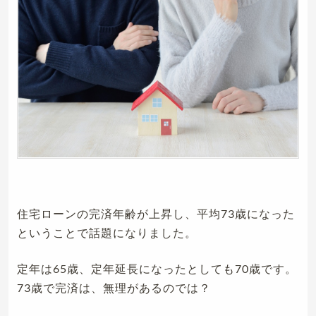
住宅ローンの完済年齢が上昇し、平均73歳になった
ということで話題になりました。
定年は65歳、定年延長になったとしても70歳です。
73歳で完済は、無理があるのでは？