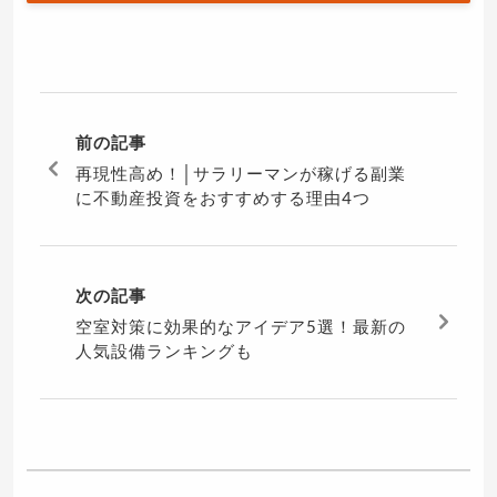
前の記事
再現性高め！│サラリーマンが稼げる副業
に不動産投資をおすすめする理由4つ
次の記事
空室対策に効果的なアイデア5選！最新の
人気設備ランキングも