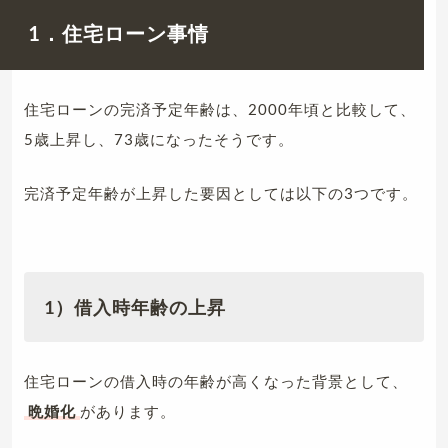
1．住宅ローン事情
住宅ローンの完済予定年齢は、2000年頃と比較して、
5歳上昇し、73歳になったそうです。
完済予定年齢が上昇した要因としては以下の3つです。
1）借入時年齢の上昇
住宅ローンの借入時の年齢が高くなった背景として、
晩婚化
があります。