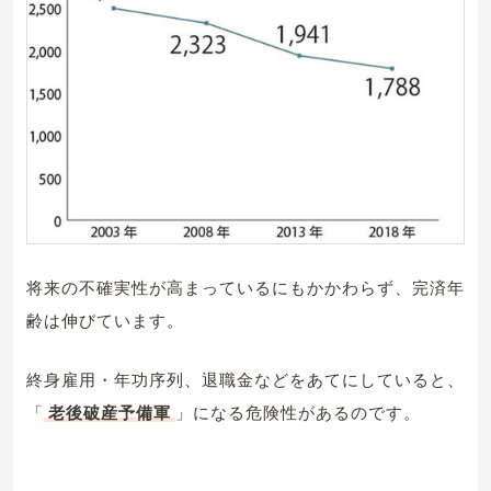
将来の不確実性が高まっているにもかかわらず、完済年
齢は伸びています。
終身雇用・年功序列、退職金などをあてにしていると、
「
老後破産予備軍
」になる危険性があるのです。