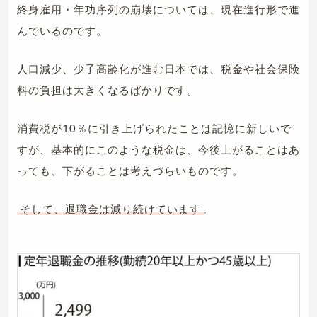
終身雇用・年功序列の崩壊については、現在進行形で進
んでいるのです。
人口減少、少子高齢化が進む日本では、税金や社会保険
料の負担は大きくなるばかりです。
消費税が10％に引き上げられたことは記憶に新しいで
すが、基本的にこのような税金は、今後上がることはあ
っても、下がることは考えづらいものです。
そして、退職金は減り続けています
。