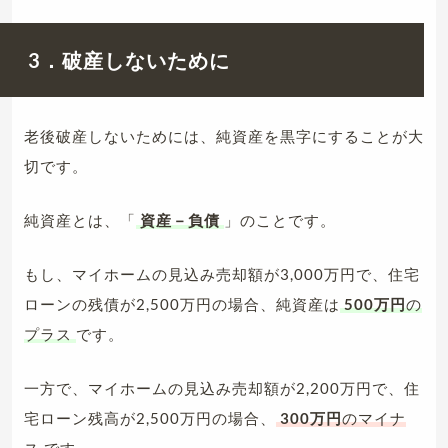
3．破産しないために
老後破産しないためには、純資産を黒字にすることが大
切です。
純資産とは、「
資産－負債
」のことです。
もし、マイホームの見込み売却額が3,000万円で、住宅
ローンの残債が2,500万円の場合、純資産は
500万円
の
プラス
です。
一方で、マイホームの見込み売却額が2,200万円で、住
宅ローン残高が2,500万円の場合、
300万円
のマイナ
ス
です。