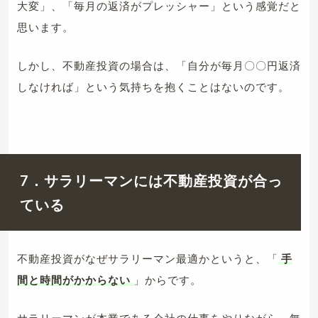
大変」、「毎月の返済がプレッシャー」という感覚だと
思います。
しかし、不動産投資の場合は、「自分が毎月〇〇円返済
しなければ」という気持ちを抱くことはないのです。
7．サラリーマンには不動産投資が合っ
ている
不動産投資がなぜサラリーマン最適かというと、「
手
間と時間がかからない
」からです。
サラリーマンが本業である会社の仕事をやりながら、無