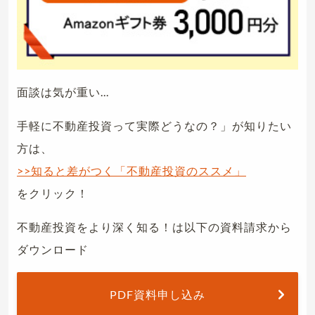
面談は気が重い...
手軽に不動産投資って実際どうなの？」が知りたい
方は、
>>知ると差がつく「不動産投資のススメ」
をクリック！
不動産投資をより深く知る！は以下の資料請求から
ダウンロード
PDF資料申し込み