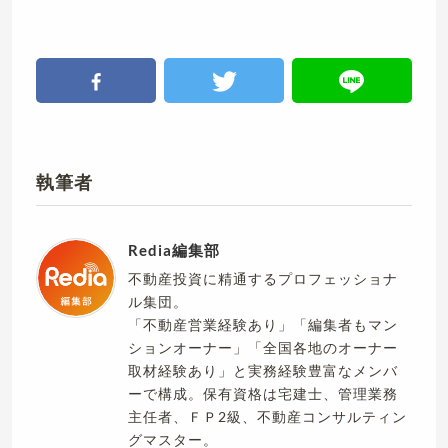
執筆者
Redia編集部
不動産投資に精通するプロフェッショナ
ル集団。
「不動産営業経験あり」「編集者もマン
ションオーナー」「全国各地のオーナー
取材経験あり」と実務経験豊富なメンバ
ーで構成。保有資格は宅建士、管理業務
主任者、ＦＰ2級、不動産コンサルティン
グマスター。