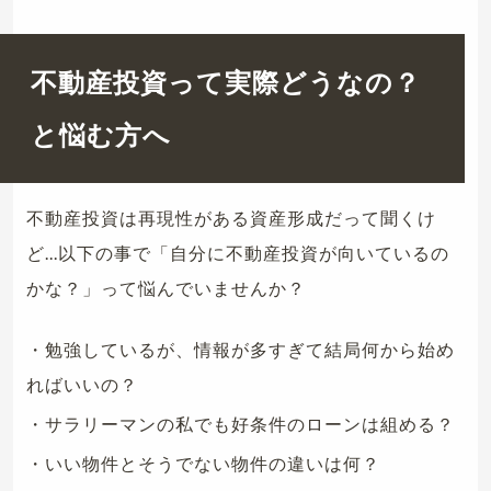
不動産投資って実際どうなの？
と悩む方へ
不動産投資は再現性がある資産形成だって聞くけ
ど...以下の事で「自分に不動産投資が向いているの
かな？」って悩んでいませんか？
・勉強しているが、情報が多すぎて結局何から始め
ればいいの？
・サラリーマンの私でも好条件のローンは組める？
・いい物件とそうでない物件の違いは何？