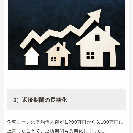
3）返済期間の長期化
住宅ローンの平均借入額が1,900万円から3,100万円に
上昇したことで、返済期間も長期化しました。