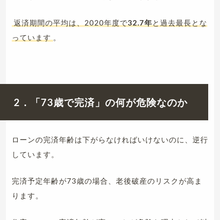
返済期間の平均は、2020年度で
32.7年
と過去最長とな
っています
。
2．「73歳で完済」の何が危険なのか
ローンの完済年齢は下がらなければいけないのに、逆行
しています。
完済予定年齢が73歳の場合、老後破産のリスクが高ま
ります。