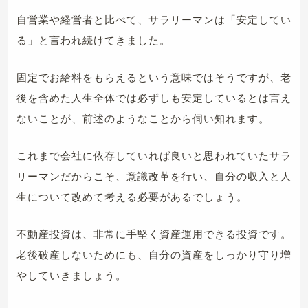
自営業や経営者と比べて、サラリーマンは「安定してい
る」と言われ続けてきました。
固定でお給料をもらえるという意味ではそうですが、老
後を含めた人生全体では必ずしも安定しているとは言え
ないことが、前述のようなことから伺い知れます。
これまで会社に依存していれば良いと思われていたサラ
リーマンだからこそ、意識改革を行い、自分の収入と人
生について改めて考える必要があるでしょう。
不動産投資は、非常に手堅く資産運用できる投資です。
老後破産しないためにも、自分の資産をしっかり守り増
やしていきましょう。