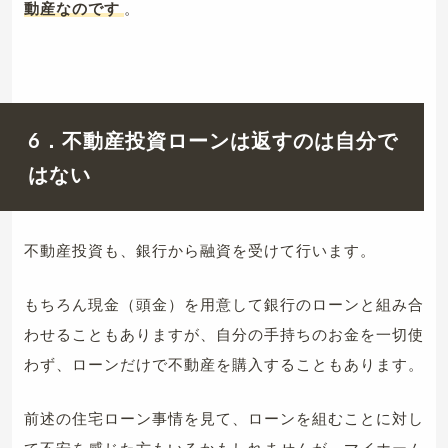
動産なのです
。
6．不動産投資ローンは返すのは自分で
はない
不動産投資も、銀行から融資を受けて行います。
もちろん現金（頭金）を用意して銀行のローンと組み合
わせることもありますが、自分の手持ちのお金を一切使
わず、ローンだけで不動産を購入することもあります。
前述の住宅ローン事情を見て、ローンを組むことに対し
て不安を感じた方もいるかもしれませんが、マイホーム