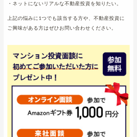
・ネットにないリアルな不動産投資を知りたい。
上記の悩みに1つでも該当する方や、不動産投資に
ご興味がある方はぜひお問い合わせください。