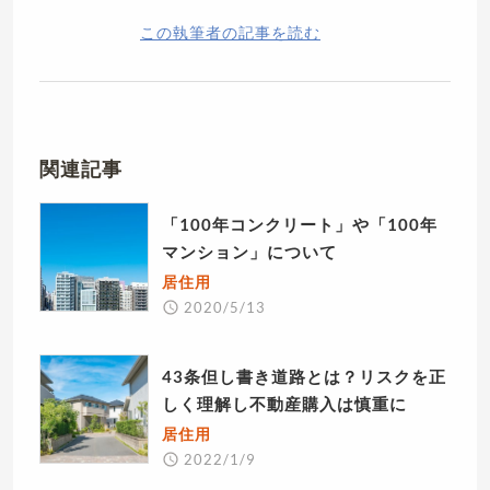
この執筆者の記事を読む
関連記事
「100年コンクリート」や「100年
マンション」について
居住用
2020/5/13
43条但し書き道路とは？リスクを正
しく理解し不動産購入は慎重に
居住用
2022/1/9