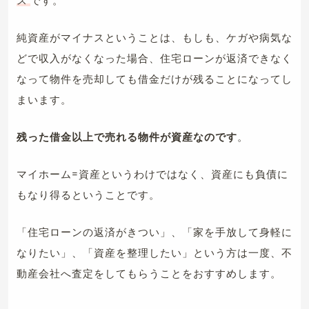
純資産がマイナスということは、もしも、ケガや病気な
どで収入がなくなった場合、住宅ローンが返済できなく
なって物件を売却しても借金だけが残ることになってし
まいます。
残った借金以上で売れる物件が資産なのです
。
マイホーム=資産というわけではなく、資産にも負債に
もなり得るということです。
「住宅ローンの返済がきつい」、「家を手放して身軽に
なりたい」、「資産を整理したい」という方は一度、不
動産会社へ査定をしてもらうことをおすすめします。