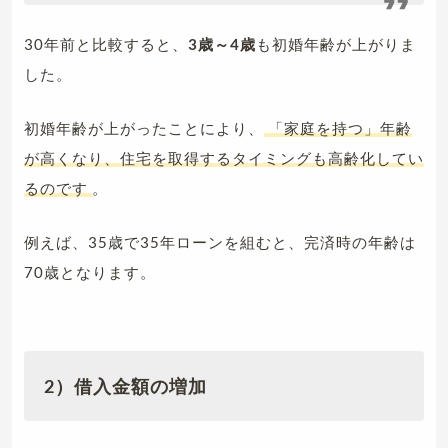
30年前と比較すると、
3歳～4歳
も初婚年齢が上がりま
した。
初婚年齢が上がったことにより、
「家庭を持つ」年齢
が高くなり、住宅を取得するタイミングも高齢化してい
るのです
。
例えば、35歳で35年ローンを組むと、完済時の年齢は
70歳となります。
2）借入金額の増加