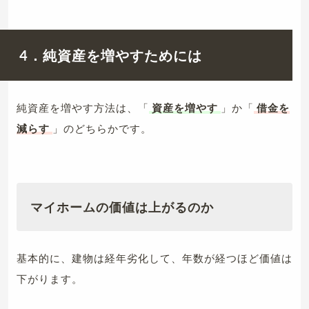
4．純資産を増やすためには
純資産を増やす方法は、「
資産を増やす
」か「
借金を
減らす
」のどちらかです。
マイホームの価値は上がるのか
基本的に、建物は経年劣化して、年数が経つほど価値は
下がります。