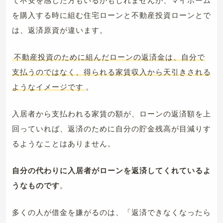
を購入する時に組む住宅ローンと不動産投資ローンとで
は、返済原資が違います。
不動産投資のために組んだローンの返済金は、自分で
支払うのではなく、得られる家賃収入から天引きされる
ようなイメージです
。
入居者から支払われる家賃の額が、ローンの返済額を上
回っていれば、返済のために自分の貯金残高が目減りす
るようなことはありません。
自分の代わりに入居者がローンを返済してくれているよ
うなものです
。
多くの人が借金を嫌がるのは、「返済できなくなったら