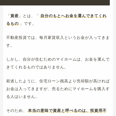
「
資産
」とは、「
自分のもとへお金を運んできてくれ
るもの
」です。
不動産投資では、毎月家賃収入というお金が入ってきま
す。
しかし、自分が住むためのマイホームは、お金を運んで
きてくれるものではありません。
前述したように、住宅ローン残高より売却額が高ければ
お金は入ってきますが、売るためにマイホームを購入す
る人はいません。
そのため、
本当の意味で資産と呼べるのは、投資用不