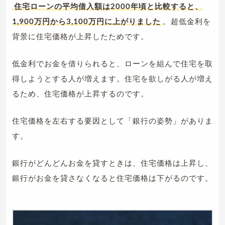
住宅ローンの平均借入額は2000年頃と比較すると、
1,900万円から3,100万円に上がりました
。超低金利を
背景に住宅価格が上昇したためです。
低金利でお金を借りられると、ローンを組んで住宅を取
得しようとする人が増えます。住宅を欲しがる人が増え
るため、住宅価格が上昇するのです。
住宅価格を左右する要因として「銀行の姿勢」がありま
す。
銀行がどんどんお金を貸すときは、住宅価格は上昇し、
銀行がお金を貸さなくなると住宅価格は下がるのです。