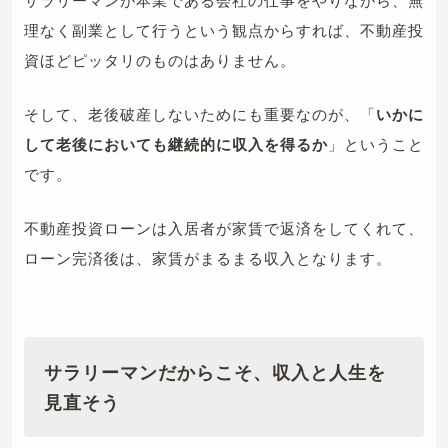
理なく副業として行うという観点からすれば、不動産投
資ほどピッタリのものはありません。
そして、老後破産しないためにも重要なのが、「
いかに
して老後においても継続的に収入を得るか
」ということ
です。
不動産投資ローンは入居者が家賃で返済をしてくれて、
ローン完済後は、家賃がまるまる収入となります。
サラリーマンだからこそ、収入と人生を
見直そう