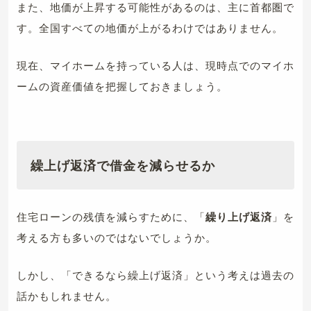
また、地価が上昇する可能性があるのは、主に首都圏で
す。全国すべての地価が上がるわけではありません。
現在、マイホームを持っている人は、現時点でのマイホ
ームの資産価値を把握しておきましょう。
繰上げ返済で借金を減らせるか
住宅ローンの残債を減らすために、「
繰り上げ返済
」を
考える方も多いのではないでしょうか。
しかし、「できるなら繰上げ返済」という考えは過去の
話かもしれません。