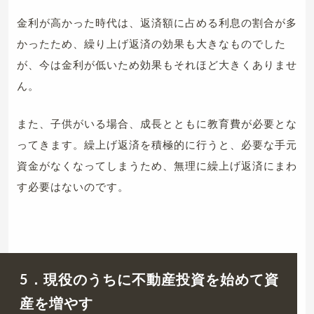
金利が高かった時代は、返済額に占める利息の割合が多
かったため、繰り上げ返済の効果も大きなものでした
が、今は金利が低いため効果もそれほど大きくありませ
ん。
また、子供がいる場合、成長とともに教育費が必要とな
ってきます。繰上げ返済を積極的に行うと、必要な手元
資金がなくなってしまうため、無理に繰上げ返済にまわ
す必要はないのです。
5．現役のうちに不動産投資を始めて資
産を増やす